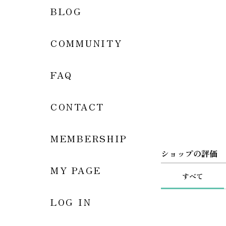
BLOG
COMMUNITY
FAQ
CONTACT
MEMBERSHIP
ショップの評価
MY PAGE
すべて
LOG IN