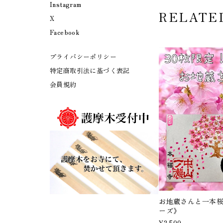
Instagram
RELATE
X
Facebook
プライバシーポリシー
特定商取引法に基づく表記
会員規約
お地蔵さんと一本桜
ーズ》
¥2,500