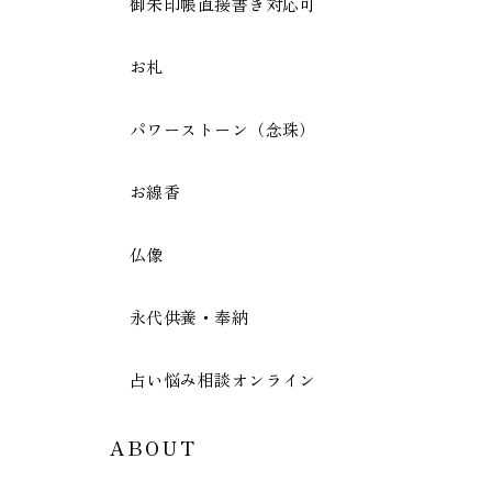
御朱印帳直接書き対応可
お札
パワーストーン（念珠）
お線香
仏像
永代供養・奉納
占い悩み相談オンライン
ABOUT