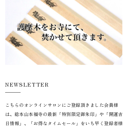
NEWSLETTER
こちらのオンラインサロンにご登録頂きました会員様
は、総本山本福寺の最新「特別限定御朱印」や「開運吉
日情報」、「お得なタイムセール」をいち早く登録者様