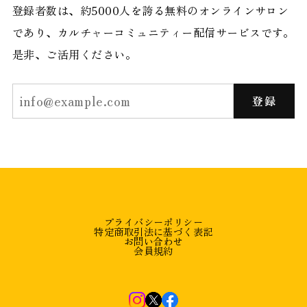
登録者数は、約5000人を誇る無料のオンラインサロン
であり、カルチャーコミュニティー配信サービスです。
是非、ご活用ください。
登録
プライバシーポリシー
特定商取引法に基づく表記
お問い合わせ
会員規約