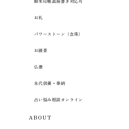
御朱印帳直接書き対応可
お札
パワーストーン（念珠）
お線香
仏像
永代供養・奉納
占い悩み相談オンライン
ABOUT