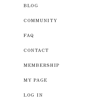
BLOG
COMMUNITY
FAQ
CONTACT
MEMBERSHIP
MY PAGE
LOG IN