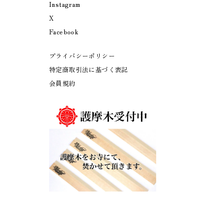
Instagram
X
Facebook
プライバシーポリシー
特定商取引法に基づく表記
会員規約