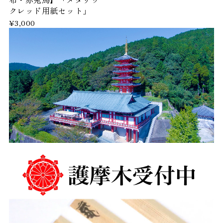
クレッド用紙セット」
¥3,000