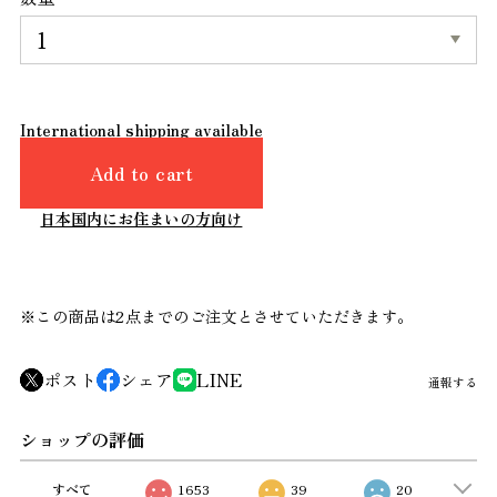
International shipping available
Add to cart
日本国内にお住まいの方向け
※この商品は2点までのご注文とさせていただきます。
ポスト
シェア
LINE
通報する
ショップの評価
すべて
1653
39
20