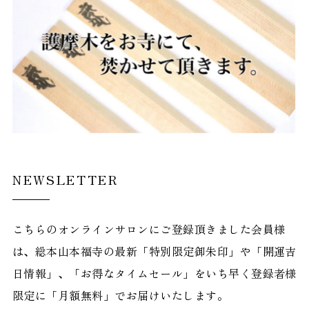
NEWSLETTER
こちらのオンラインサロンにご登録頂きました会員様
は、総本山本福寺の最新「特別限定御朱印」や「開運吉
日情報」、「お得なタイムセール」をいち早く登録者様
限定に「月額無料」でお届けいたします。