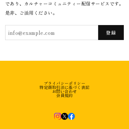
であり、カルチャーコミュニティー配信サービスです。
是非、ご活用ください。
登録
プライバシーポリシー
特定商取引法に基づく表記
お問い合わせ
会員規約